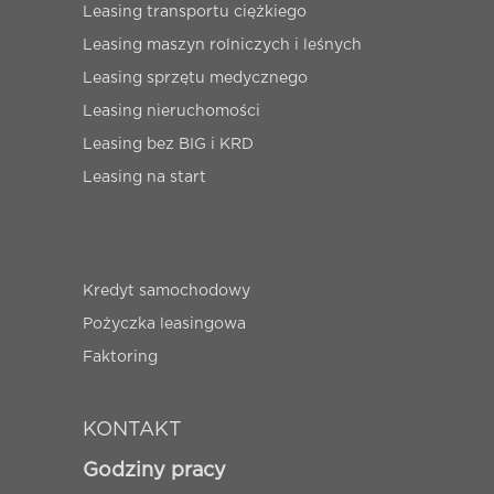
Leasing transportu ciężkiego
Leasing maszyn rolniczych i leśnych
Leasing sprzętu medycznego
Leasing nieruchomości
Leasing bez BIG i KRD
Leasing na start
Kredyt samochodowy
Pożyczka leasingowa
Faktoring
KONTAKT
Godziny pracy