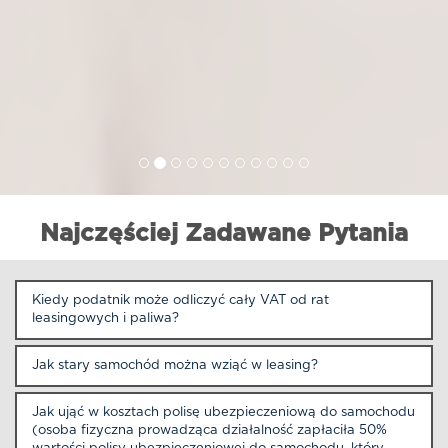
Najczęściej Zadawane Pytania
Kiedy podatnik może odliczyć cały VAT od rat
leasingowych i paliwa?
Jak stary samochód można wziąć w leasing?
Jak ująć w kosztach polisę ubezpieczeniową do samochodu
(osoba fizyczna prowadząca działalność zapłaciła 50%