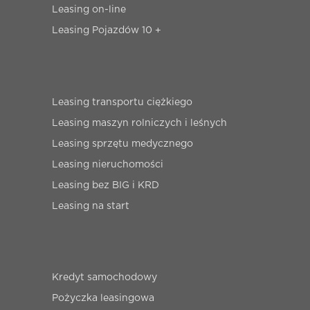
Leasing on-line
Leasing Pojazdów 10 +
Leasing transportu ciężkiego
Leasing maszyn rolniczych i leśnych
Leasing sprzętu medycznego
Leasing nieruchomości
Leasing bez BIG i KRD
Leasing na start
Kredyt samochodowy
Pożyczka leasingowa