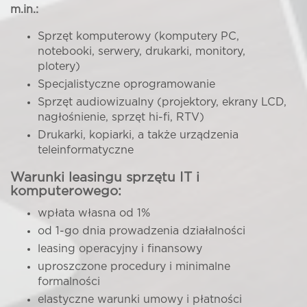
m.in.:
Sprzęt komputerowy (komputery PC,
notebooki, serwery, drukarki, monitory,
plotery)
Specjalistyczne oprogramowanie
Sprzęt audiowizualny (projektory, ekrany LCD,
nagłośnienie, sprzęt hi-fi, RTV)
Drukarki, kopiarki, a także urządzenia
teleinformatyczne
Warunki leasingu sprzętu IT i
komputerowego:
wpłata własna od 1%
od 1-go dnia prowadzenia działalności
leasing operacyjny i finansowy
uproszczone procedury i minimalne
formalności
elastyczne warunki umowy i płatności