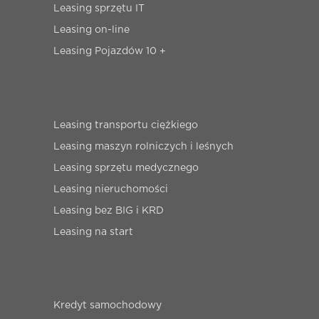
Leasing sprzętu IT
Leasing on-line
Leasing Pojazdów 10 +
Leasing transportu ciężkiego
Leasing maszyn rolniczych i leśnych
Leasing sprzętu medycznego
Leasing nieruchomości
Leasing bez BIG i KRD
Leasing na start
Kredyt samochodowy