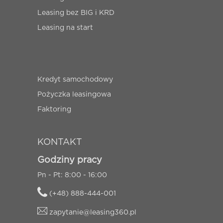
Leasing bez BIG i KRD
Leasing na start
Kredyt samochodowy
Pożyczka leasingowa
Faktoring
KONTAKT
Godziny pracy
Pn - Pt: 8:00 - 16:00
(+48) 888-444-001
zapytanie@leasing360.pl