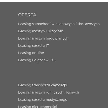
OFERTA
Leasing samochodów osobowych i dostawczych
Leasing maszyn i urządzeń
Leasing maszyn budowlanych
Leasing sprzętu IT
Leasing on-line
Leasing Pojazdów 10 +
Leasing transportu ciężkiego
Leasing maszyn rolniczych i leśnych
Leasing sprzętu medycznego
Leasing nieruchomości