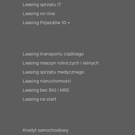
Leasing sprzętu IT
Leasing on-line
Leasing Pojazdów 10 +
Leasing transportu ciężkiego
Leasing maszyn rolniczych i leśnych
Leasing sprzętu medycznego
Leasing nieruchomości
Leasing bez BIG i KRD
Leasing na start
Kredyt samochodowy